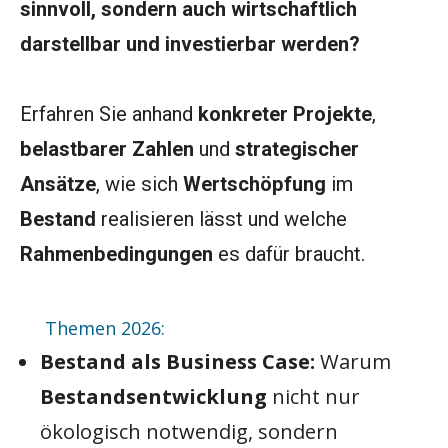
sinnvoll, sondern auch wirtschaftlich
darstellbar und investierbar werden?
Erfahren Sie anhand
konkreter Projekte
,
belastbarer Zahlen
und
strategischer
Ansätze
, wie sich
Wertschöpfung
im
Bestand
realisieren lässt und welche
Rahmenbedingungen
es dafür braucht.
Themen 2026:
Bestand als Business Case:
Warum
Bestandsentwicklung
nicht nur
ökologisch notwendig, sondern