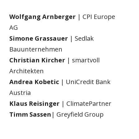
Wolfgang Arnberger
| CPI Europe
AG
Simone Grassauer
| Sedlak
Bauunternehmen
Christian Kircher
| smartvoll
Architekten
Andrea Kobetic
| UniCredit Bank
Austria
Klaus Reisinger
| ClimatePartner
Timm Sassen
| Greyfield Group