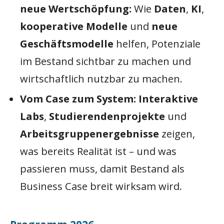
neue Wertschöpfung:
Wie
Daten
,
KI
,
kooperative Modelle
und
neue
Geschäftsmodelle
helfen, Potenziale
im Bestand sichtbar zu machen und
wirtschaftlich nutzbar zu machen.
Vom Case zum System:
Interaktive
Labs
,
Studierendenprojekte
und
Arbeitsgruppenergebnisse
zeigen,
was bereits Realität ist – und was
passieren muss, damit Bestand als
Business Case breit wirksam wird.