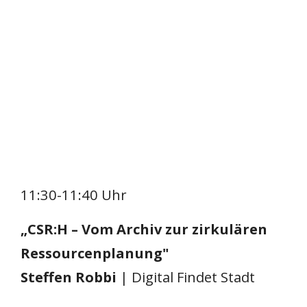
11:30-11:40 Uhr
„CSR:H – Vom Archiv zur zirkulären
Ressourcenplanung"
Steffen Robbi
| Digital Findet Stadt