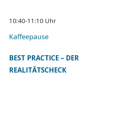
10:40-11:10 Uhr
Kaffeepause
BEST PRACTICE – DER
REALITÄTSCHECK