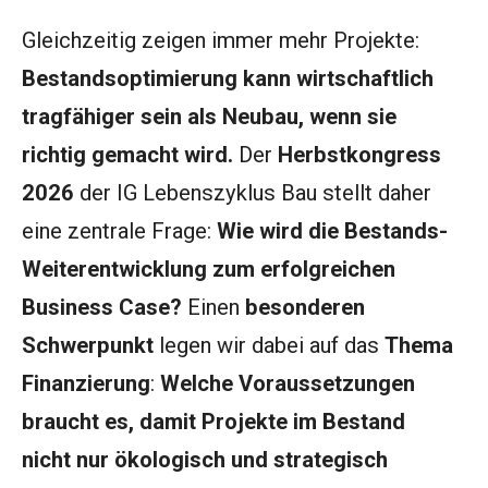
Gleichzeitig zeigen immer mehr Projekte:
Bestandsoptimierung kann wirtschaftlich
tragfähiger sein als Neubau, wenn sie
richtig gemacht wird.
Der
Herbstkongress
2026
der IG Lebenszyklus Bau stellt daher
eine zentrale Frage:
Wie wird die Bestands-
Weiterentwicklung zum erfolgreichen
Business Case?
Einen
besonderen
Schwerpunkt
legen wir dabei auf das
Thema
Finanzierung
:
Welche Voraussetzungen
braucht es, damit Projekte im Bestand
nicht nur ökologisch und strategisch