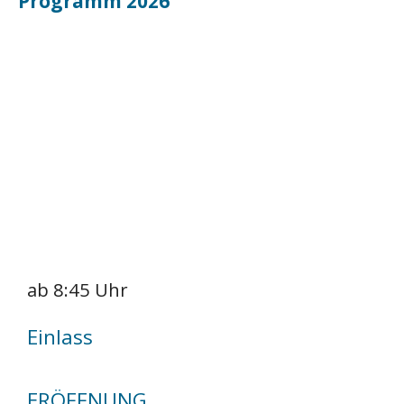
Programm 2026
ab 8:45 Uhr
Einlass
ERÖFFNUNG