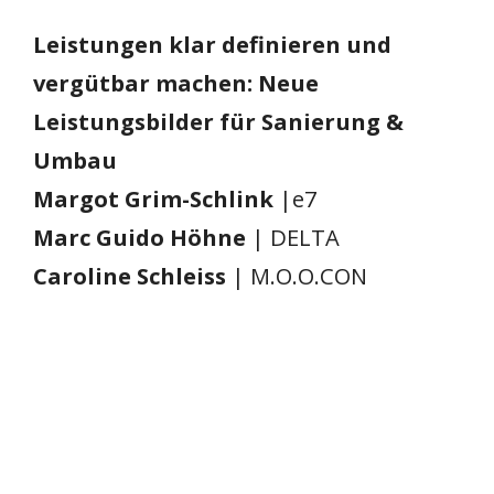
Leistungen klar definieren und
vergütbar machen: Neue
Leistungsbilder für Sanierung &
Umbau
Margot Grim-Schlink
|e7
Marc Guido Höhne
| DELTA
Caroline Schleiss
| M.O.O.CON