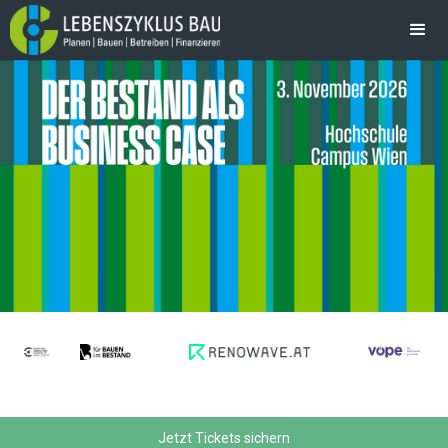
Jetzt Tickets sichern