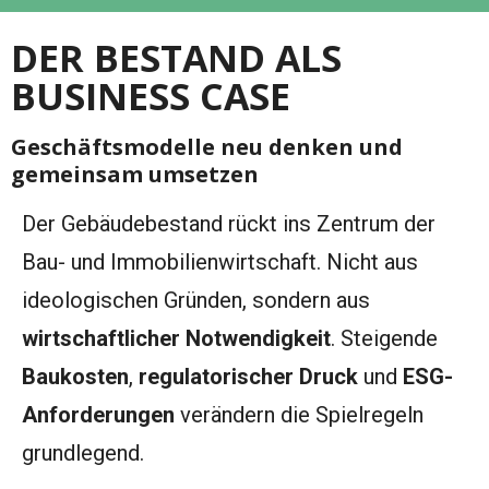
DER BESTAND ALS
BUSINESS CASE
Geschäftsmodelle neu denken und
gemeinsam umsetzen
Der Gebäudebestand rückt ins Zentrum der
Bau- und Immobilienwirtschaft. Nicht aus
ideologischen Gründen, sondern aus
wirtschaftlicher Notwendigkeit
. Steigende
Baukosten
,
regulatorischer Druck
und
ESG-
Anforderungen
verändern die Spielregeln
grundlegend.