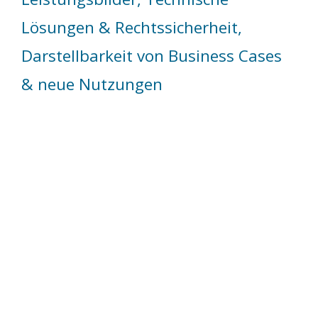
Lösungen & Rechtssicherheit,
Darstellbarkeit von Business Cases
& neue Nutzungen