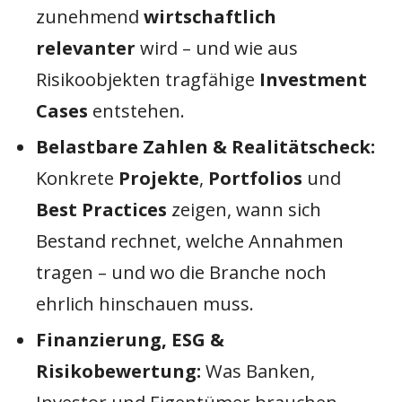
zunehmend
wirtschaftlich
relevanter
wird – und wie aus
Risikoobjekten tragfähige
Investment
Cases
entstehen.
Belastbare Zahlen & Realitätscheck:
Konkrete
Projekte
,
Portfolios
und
Best Practices
zeigen, wann sich
Bestand rechnet, welche Annahmen
tragen – und wo die Branche noch
ehrlich hinschauen muss.
Finanzierung, ESG &
Risikobewertung:
Was Banken,