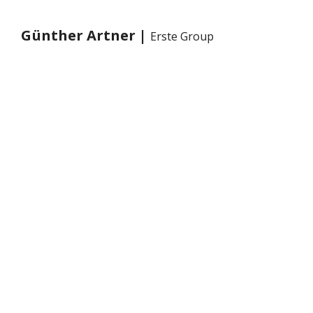
Günther Artner |
Erste Group