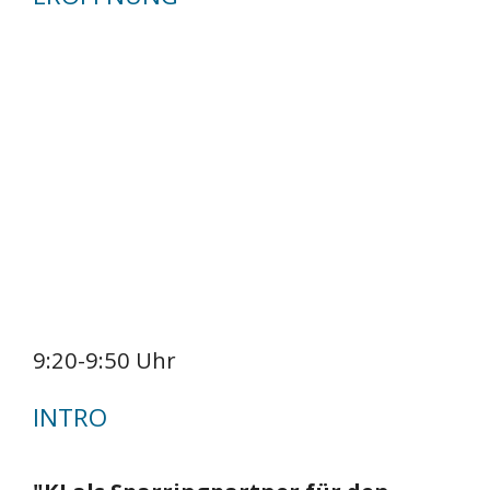
9:20-9:50 Uhr
INTRO