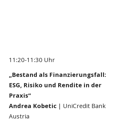
11:20-11:30 Uhr
„Bestand als Finanzierungsfall:
ESG, Risiko und Rendite in der
Praxis“
Andrea Kobetic
| UniCredit Bank
Austria