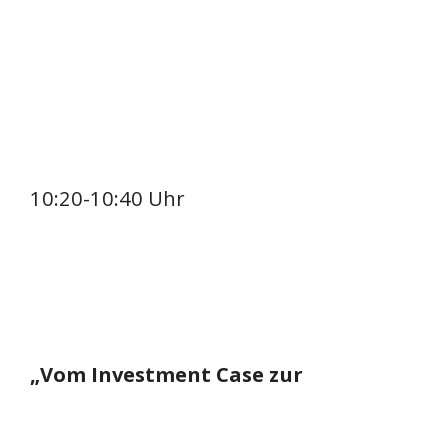
10:20-10:40 Uhr
„Vom Investment Case zur