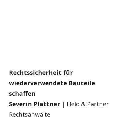
Rechtssicherheit für
wiederverwendete Bauteile
schaffen
Severin Plattner
| Heid & Partner
Rechtsanwälte