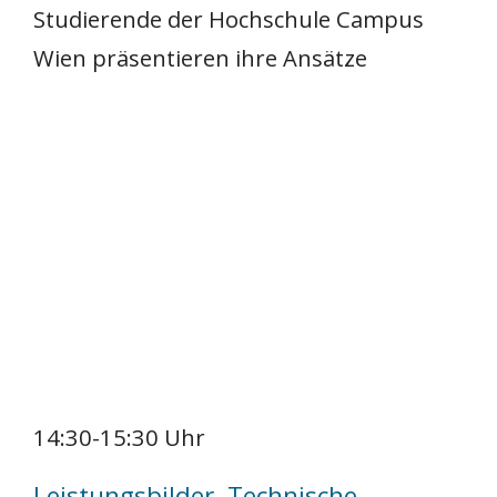
Studierende der Hochschule Campus
Wien präsentieren ihre Ansätze
14:30-15:30 Uhr
Leistungsbilder, Technische