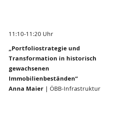
11:10-11:20 Uhr
„Portfoliostrategie und
Transformation in historisch
gewachsenen
Immobilienbeständen“
Anna Maier
| ÖBB-Infrastruktur