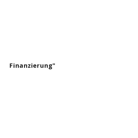
Finanzierung"