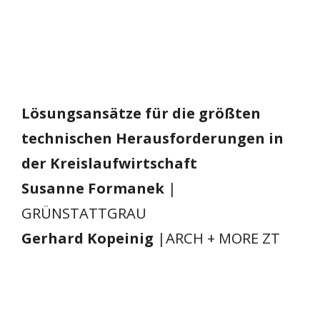
Lösungsansätze für die größten
technischen Herausforderungen in
der Kreislaufwirtschaft
Susanne Formanek
|
GRÜNSTATTGRAU
Gerhard Kopeinig
|ARCH + MORE ZT