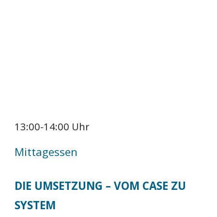
13:00-14:00 Uhr
Mittagessen
DIE UMSETZUNG – VOM CASE ZU
SYSTEM