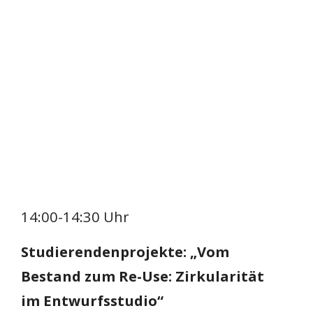
14:00-14:30 Uhr
Studierendenprojekte: „Vom
Bestand zum Re-Use: Zirkularität
im Entwurfsstudio“