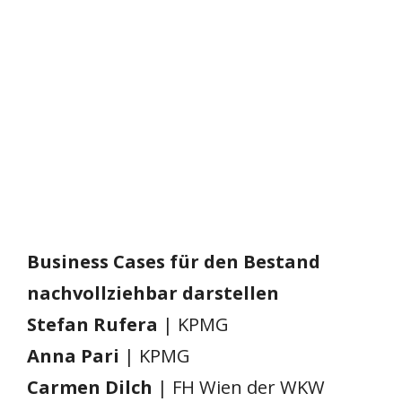
Business Cases für den Bestand
nachvollziehbar darstellen
Stefan Rufera
| KPMG
Anna Pari
| KPMG
Carmen Dilch
| FH Wien der WKW