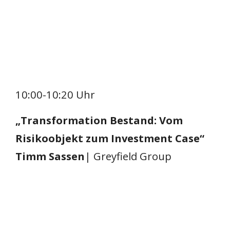
10:00-10:20 Uhr
„Transformation Bestand: Vom
Risikoobjekt zum Investment Case“
Timm Sassen
| Greyfield Group