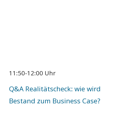
11:50-12:00 Uhr
Q&A Realitätscheck: wie wird
Bestand zum Business Case?