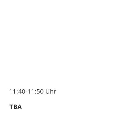
11:40-11:50 Uhr
TBA