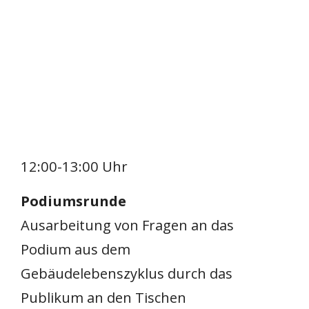
12:00-13:00 Uhr
Podiumsrunde
Ausarbeitung von Fragen an das
Podium aus dem
Gebäudelebenszyklus durch das
Publikum an den Tischen